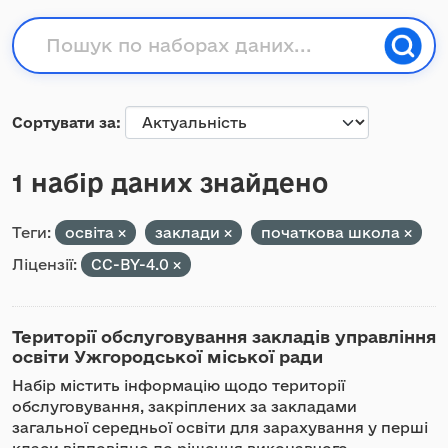
Сортувати за
1 набір даних знайдено
Теги:
освіта
заклади
початкова школа
Ліцензії:
CC-BY-4.0
Території обслуговування закладів управління
освіти Ужгородської міської ради
Набір містить інформацію щодо території
обслуговування, закріплених за закладами
загальної середньої освіти для зарахування у перші