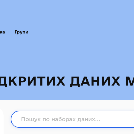
ка
Групи
ІДКРИТИХ ДАНИХ 