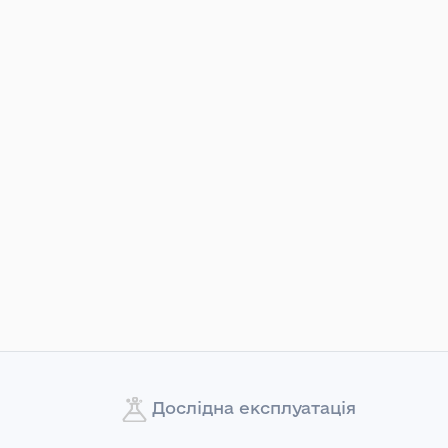
Дослідна експлуатація