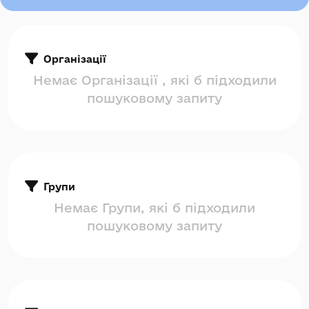
Організації
Немає Організації , які б підходили
пошуковому запиту
Групи
Немає Групи, які б підходили
пошуковому запиту