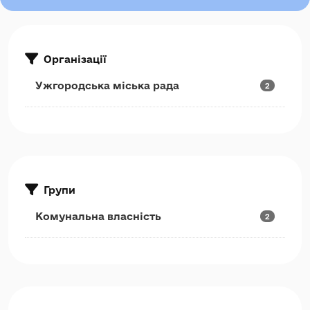
Організації
Ужгородська міська рада
2
Групи
Комунальна власність
2