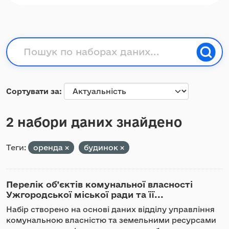
Сортувати за
2 набори даних знайдено
Теги:
оренда
будинок
Перелік об’єктів комунальної власності
Ужгородської міської ради та її...
Набір створено на основі даних відділу управління
комунальною власністю та земельними ресурсами