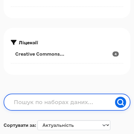
Ліцензії
Creative Commons...
4
Сортувати за