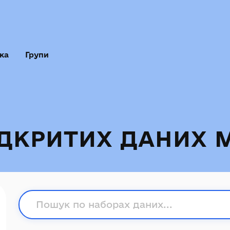
ка
Групи
ІДКРИТИХ ДАНИХ 