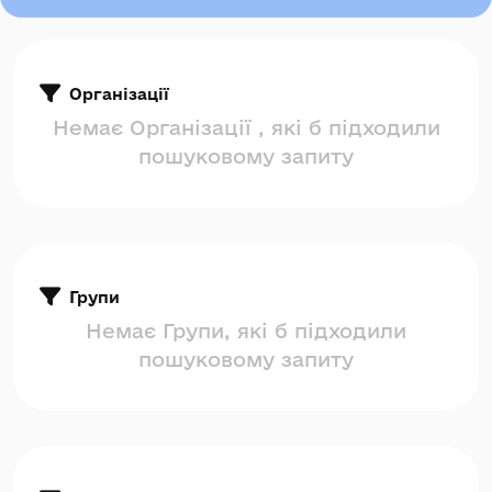
Організації
Немає Організації , які б підходили
пошуковому запиту
Групи
Немає Групи, які б підходили
пошуковому запиту