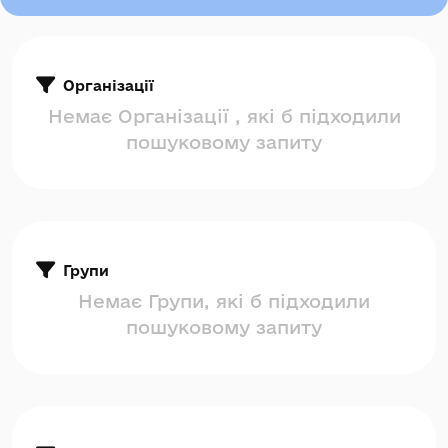
Організації
Немає Організації , які б підходили
пошуковому запиту
Групи
Немає Групи, які б підходили
пошуковому запиту