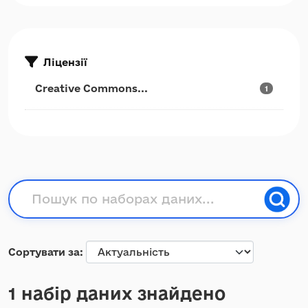
Ліцензії
Creative Commons...
1
Сортувати за
1 набір даних знайдено