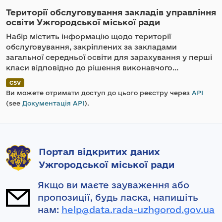
Території обслуговування закладів управління
освіти Ужгородської міської ради
Набір містить інформацію щодо території
обслуговування, закріплених за закладами
загальної середньої освіти для зарахування у перші
класи відповідно до рішення виконавчого...
CSV
Ви можете отримати доступ до цього реєстру через
API
(see
Документація API
).
Портал відкритих даних
Ужгородської міської ради
Якщо ви маєте зауваження або
пропозиції, будь ласка, напишіть
нам:
help@data.rada-uzhgorod.gov.ua