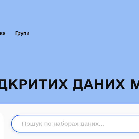
ка
Групи
ІДКРИТИХ ДАНИХ 