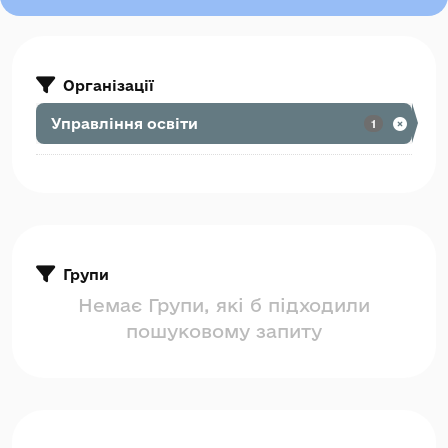
Організації
Управління освіти
1
Групи
Немає Групи, які б підходили
пошуковому запиту