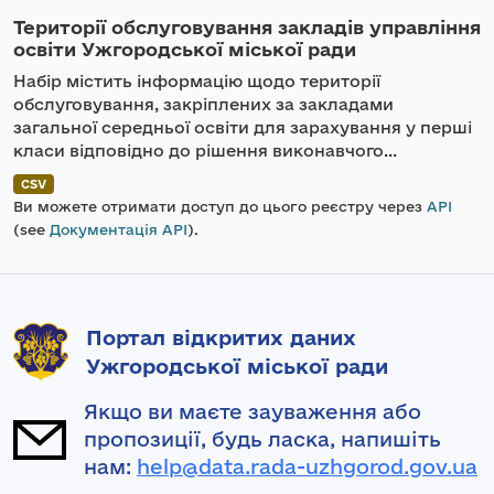
Території обслуговування закладів управління
освіти Ужгородської міської ради
Набір містить інформацію щодо території
обслуговування, закріплених за закладами
загальної середньої освіти для зарахування у перші
класи відповідно до рішення виконавчого...
CSV
Ви можете отримати доступ до цього реєстру через
API
(see
Документація API
).
Портал відкритих даних
Ужгородської міської ради
Якщо ви маєте зауваження або
пропозиції, будь ласка, напишіть
нам:
help@data.rada-uzhgorod.gov.ua