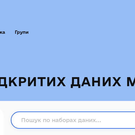
ка
Групи
ІДКРИТИХ ДАНИХ 