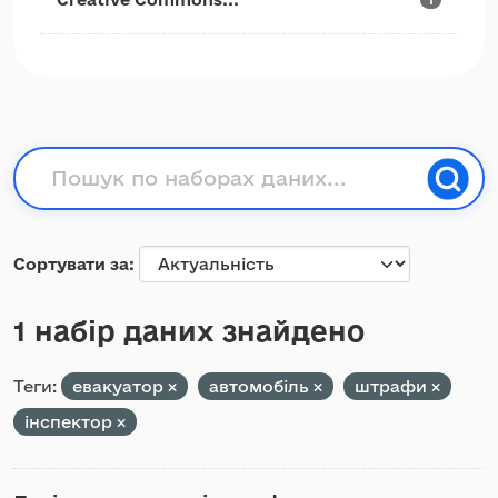
Сортувати за
1 набір даних знайдено
Теги:
евакуатор
автомобіль
штрафи
інспектор