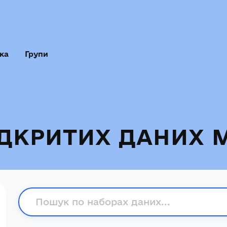
ка
Групи
ІДКРИТИХ ДАНИХ 