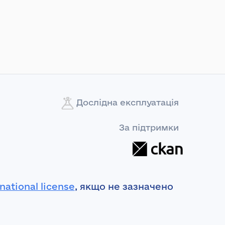
Дослідна експлуатація
За підтримки
national license
, якщо не зазначено