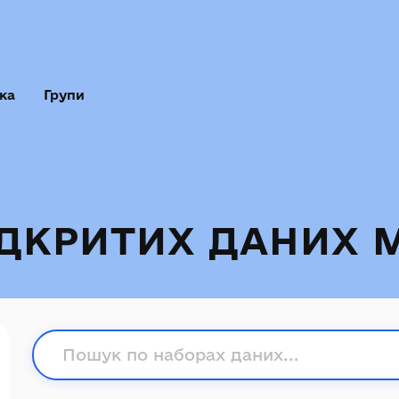
ка
Групи
ІДКРИТИХ ДАНИХ 