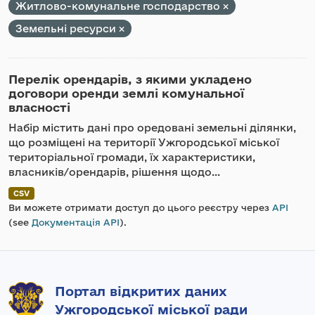
Житлово-комунальне господарство
Земельні ресурси
Перелік орендарів, з якими укладено
договори оренди землі комунальної
власності
Набір містить дані про оредовані земельні ділянки,
що розміщені на території Ужгородської міської
територіальної громади, їх характеристики,
власників/орендарів, рішення щодо...
CSV
Ви можете отримати доступ до цього реєстру через
API
(see
Документація API
).
Портал відкритих даних
Ужгородської міської ради