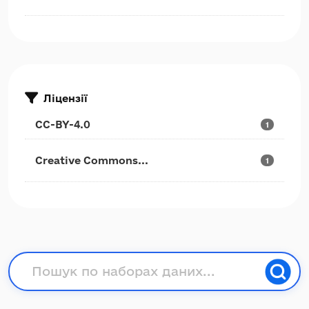
Ліцензії
CC-BY-4.0
1
Creative Commons...
1