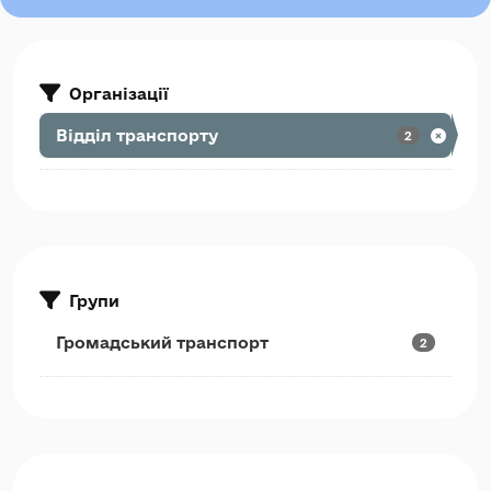
Організації
Відділ транспорту
2
Групи
Громадський транспорт
2