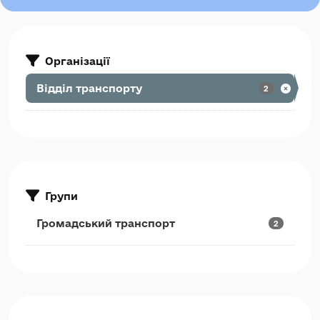
Організації
Відділ транспорту
2
Групи
Громадський транспорт
2