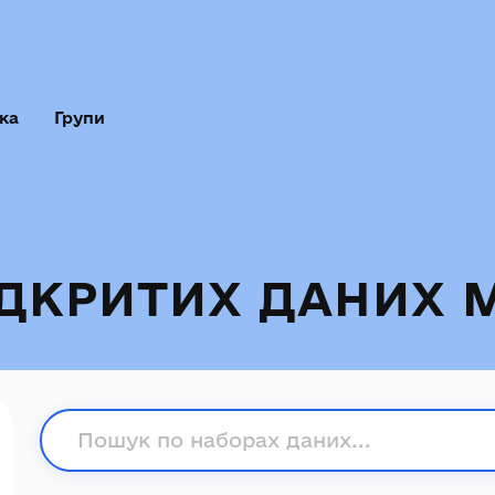
ка
Групи
ІДКРИТИХ ДАНИХ 