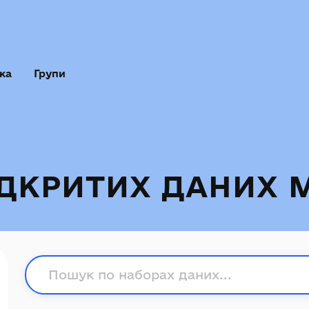
ка
Групи
ІДКРИТИХ ДАНИХ 