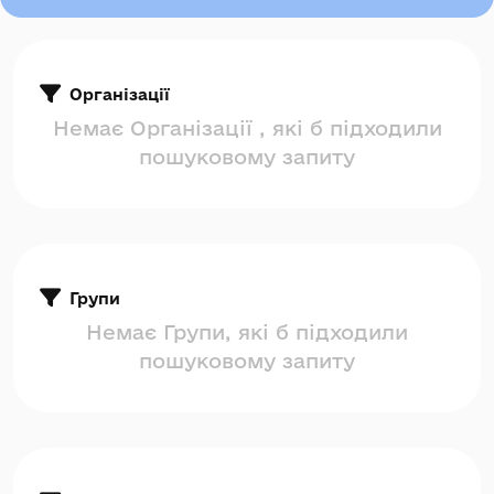
Організації
Немає Організації , які б підходили
пошуковому запиту
Групи
Немає Групи, які б підходили
пошуковому запиту