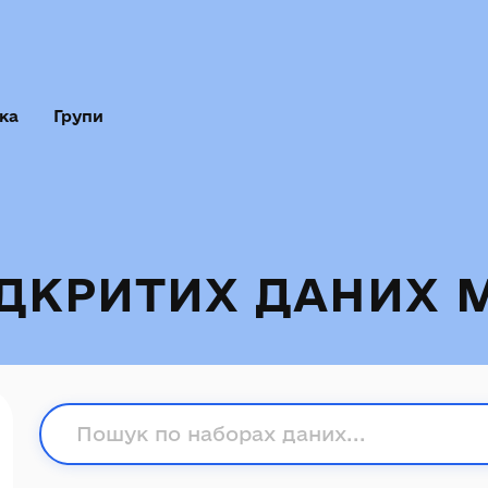
ка
Групи
ІДКРИТИХ ДАНИХ 