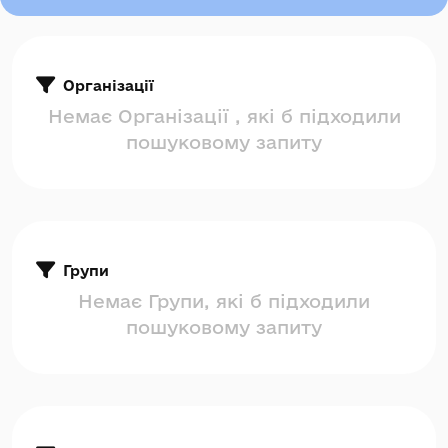
Організації
Немає Організації , які б підходили
пошуковому запиту
Групи
Немає Групи, які б підходили
пошуковому запиту