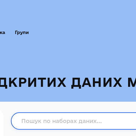
ка
Групи
ІДКРИТИХ ДАНИХ 