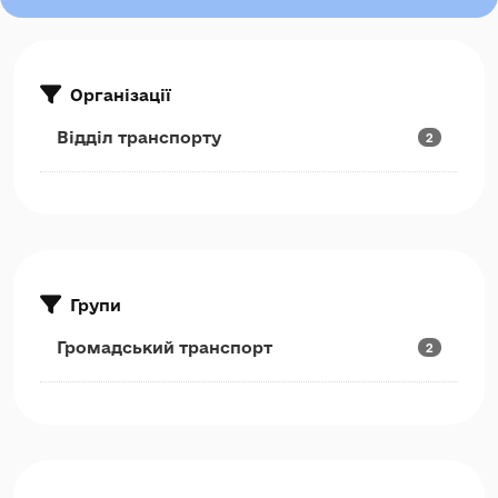
Організації
Відділ транспорту
2
Групи
Громадський транспорт
2