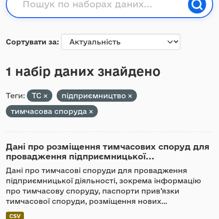
Сортувати за
1 набір даних знайдено
Теги:
ТС
підприємництво
тимчасова споруда
Дані про розміщення тимчасових споруд для
провадження підприємницької...
Дані про тимчасові споруди для провадження
підприємницької діяльності, зокрема інформацію
про тимчасову споруду, паспорти прив’язки
тимчасової споруди, розміщення нових...
CSV