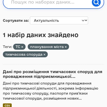
Сортувати за
1 набір даних знайдено
Теги:
ТС
планування міста
тимчасова споруда
Дані про розміщення тимчасових споруд для
провадження підприємницької...
Дані про тимчасові споруди для провадження
підприємницької діяльності, зокрема інформацію
про тимчасову споруду, паспорти прив’язки
тимчасової споруди, розміщення нових...
CSV