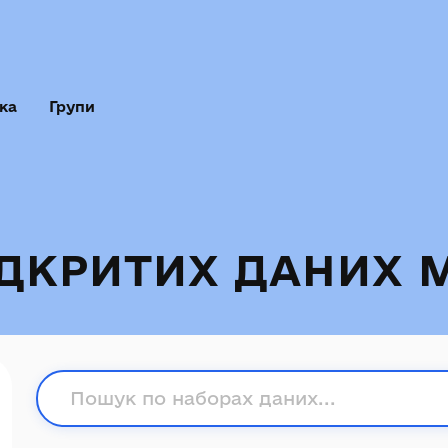
ка
Групи
ІДКРИТИХ ДАНИХ 