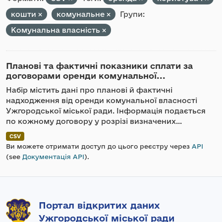
кошти
комунальне
Групи:
Комунальна власність
Планові та фактичні показники сплати за
договорами оренди комунальної...
Набір містить дані про планові й фактичні
надходження від оренди комунальної власності
Ужгородської міської ради. Інформація подається
по кожному договору у розрізі визначених...
CSV
Ви можете отримати доступ до цього реєстру через
API
(see
Документація API
).
Портал відкритих даних
Ужгородської міської ради