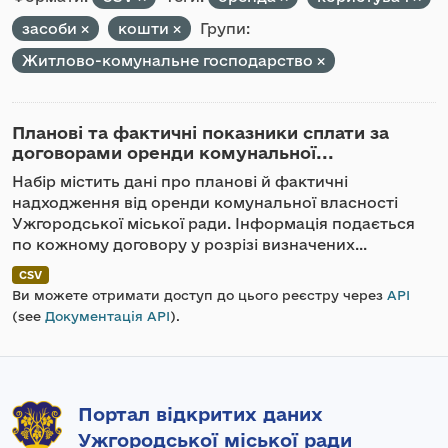
засоби
кошти
Групи:
Житлово-комунальне господарство
Планові та фактичні показники сплати за
договорами оренди комунальної...
Набір містить дані про планові й фактичні
надходження від оренди комунальної власності
Ужгородської міської ради. Інформація подається
по кожному договору у розрізі визначених...
CSV
Ви можете отримати доступ до цього реєстру через
API
(see
Документація API
).
Портал відкритих даних
Ужгородської міської ради