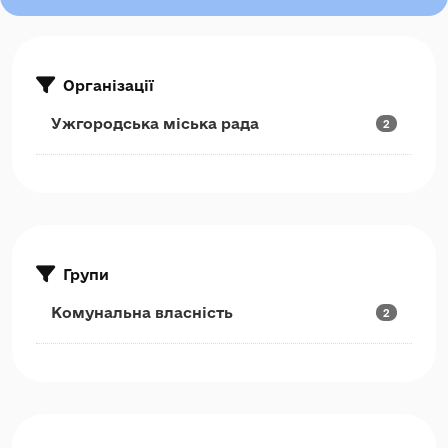
Організації
Ужгородська міська рада
2
Групи
Комунальна власність
2