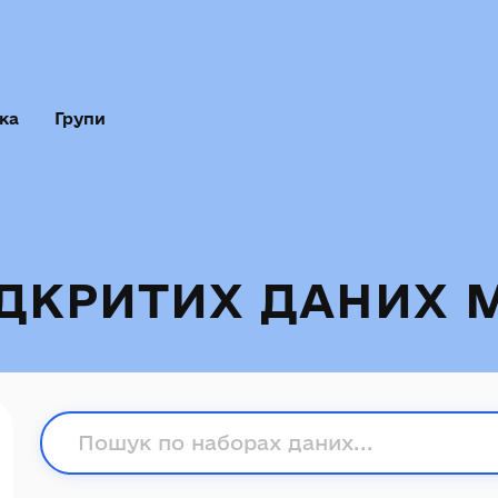
ка
Групи
ІДКРИТИХ ДАНИХ 