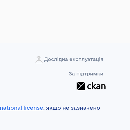
Дослідна експлуатація
За підтримки
national license
, якщо не зазначено