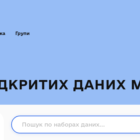
ка
Групи
ІДКРИТИХ ДАНИХ 