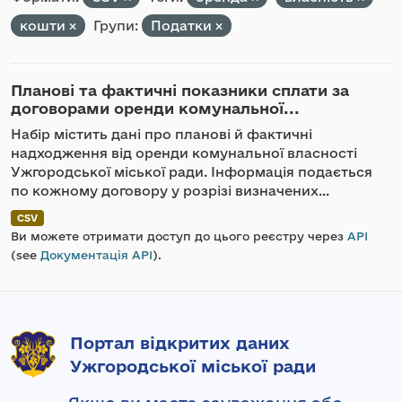
кошти
Групи:
Податки
Планові та фактичні показники сплати за
договорами оренди комунальної...
Набір містить дані про планові й фактичні
надходження від оренди комунальної власності
Ужгородської міської ради. Інформація подається
по кожному договору у розрізі визначених...
CSV
Ви можете отримати доступ до цього реєстру через
API
(see
Документація API
).
Портал відкритих даних
Ужгородської міської ради