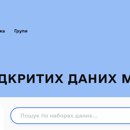
ка
Групи
ІДКРИТИХ ДАНИХ 