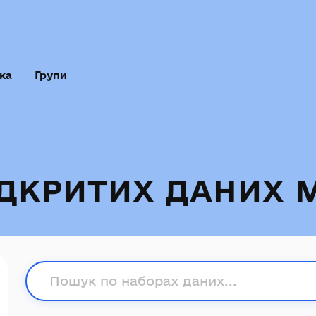
ка
Групи
ІДКРИТИХ ДАНИХ 