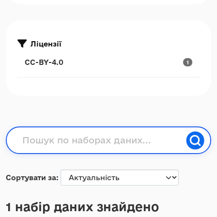
Ліцензії
CC-BY-4.0
1
Сортувати за
1 набір даних знайдено