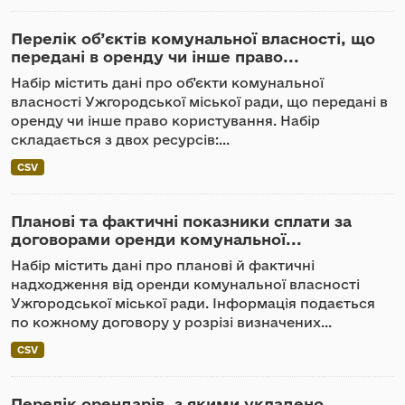
Перелік об’єктів комунальної власності, що
передані в оренду чи інше право...
Набір містить дані про об’єкти комунальної
власності Ужгородської міської ради, що передані в
оренду чи інше право користування. Набір
складається з двох ресурсів:...
CSV
Планові та фактичні показники сплати за
договорами оренди комунальної...
Набір містить дані про планові й фактичні
надходження від оренди комунальної власності
Ужгородської міської ради. Інформація подається
по кожному договору у розрізі визначених...
CSV
Перелік орендарів, з якими укладено