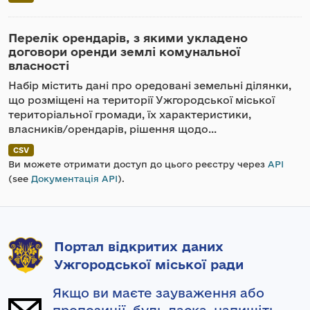
Перелік орендарів, з якими укладено
договори оренди землі комунальної
власності
Набір містить дані про оредовані земельні ділянки,
що розміщені на території Ужгородської міської
територіальної громади, їх характеристики,
власників/орендарів, рішення щодо...
CSV
Ви можете отримати доступ до цього реєстру через
API
(see
Документація API
).
Портал відкритих даних
Ужгородської міської ради
Якщо ви маєте зауваження або