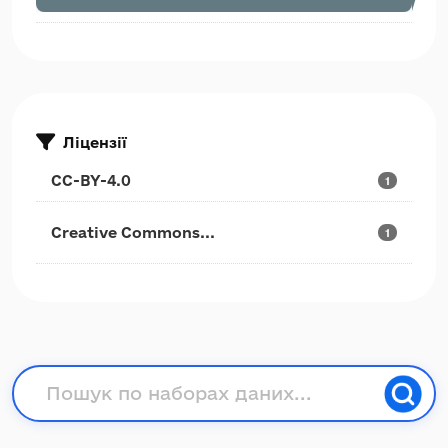
Ліцензії
CC-BY-4.0
1
Creative Commons...
1