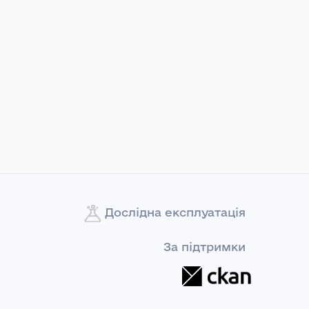
Дослідна експлуатація
За підтримки