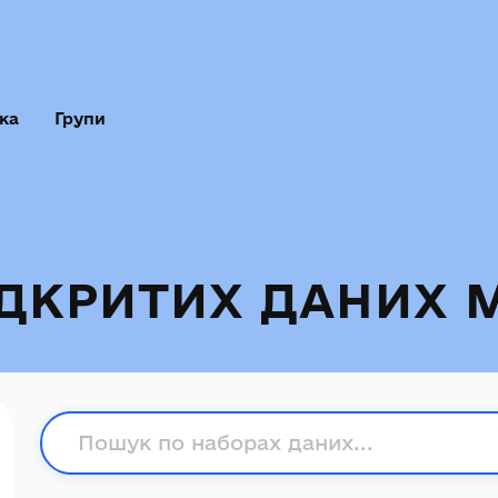
ка
Групи
ІДКРИТИХ ДАНИХ 