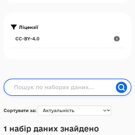
Ліцензії
CC-BY-4.0
1
Сортувати за
1 набір даних знайдено