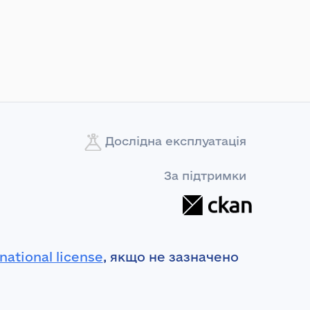
Дослідна експлуатація
За підтримки
national license
, якщо не зазначено