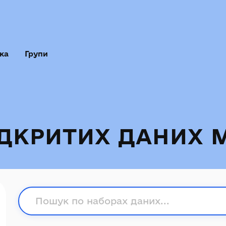
ка
Групи
ІДКРИТИХ ДАНИХ 