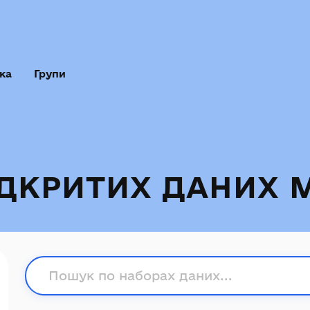
ка
Групи
ІДКРИТИХ ДАНИХ 