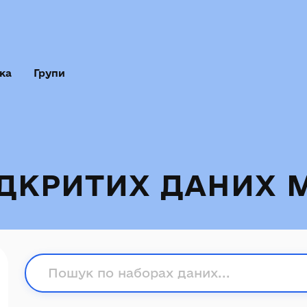
ка
Групи
ІДКРИТИХ ДАНИХ 