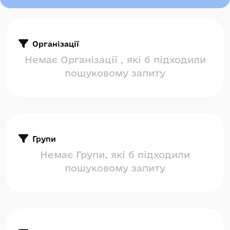
Організації
Немає Організації , які б підходили
пошуковому запиту
Групи
Немає Групи, які б підходили
пошуковому запиту