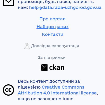
пропозиції, будь ласка, напишіть
нам:
help@data.rada-uzhgorod.gov.ua
Про портал
Набори даних
Контакти
Дослідна експлуатація
За підтримки
Весь контент доступний за
ліцензією
Creative Commons
Attribution 4.0 International license
,
якщо не зазначено інше