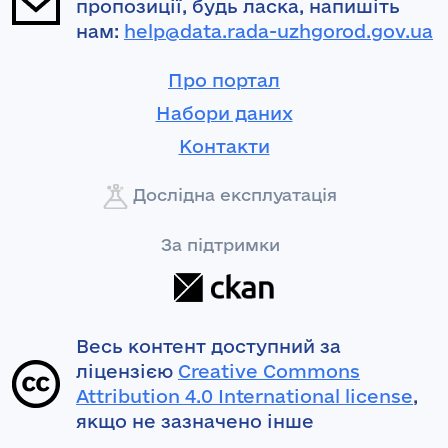
пропозиції, будь ласка, напишіть
нам:
help@data.rada-uzhgorod.gov.ua
Про портал
Набори даних
Контакти
Дослідна експлуатація
За підтримки
Весь контент доступний за
ліцензією
Creative Commons
Attribution 4.0 International license
,
якщо не зазначено інше