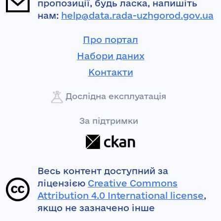
пропозиції, будь ласка, напишіть
нам:
help@data.rada-uzhgorod.gov.ua
Про портал
Набори даних
Контакти
Дослідна експлуатація
За підтримки
Весь контент доступний за
ліцензією
Creative Commons
Attribution 4.0 International license
,
якщо не зазначено інше